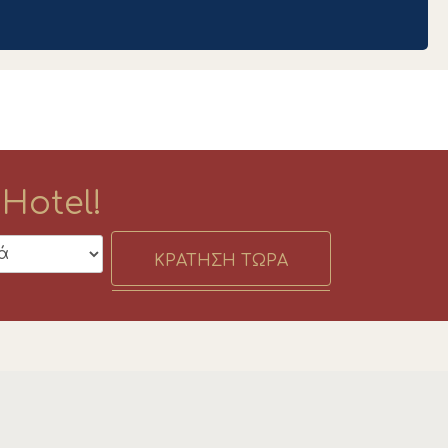
Hotel!
ΚΡΑΤΗΣΗ ΤΩΡΑ