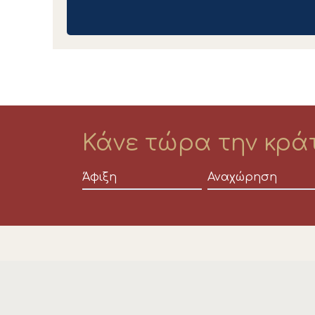
Κάνε τώρα την κράτ