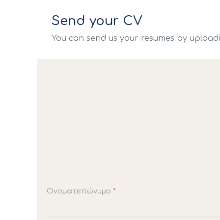
Send your CV
You can send us your resumes by uploadin
Ονοματεπώνυμο
*