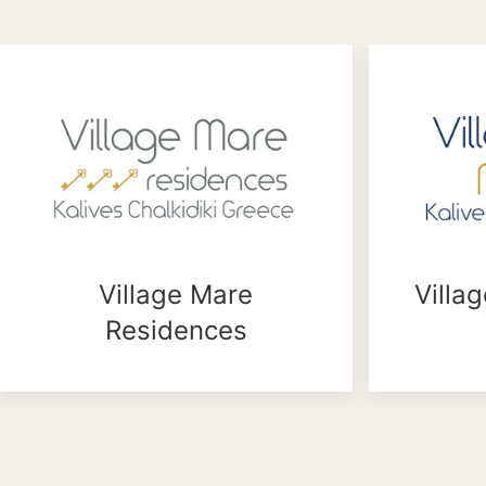
Village Mare
Villa
Residences