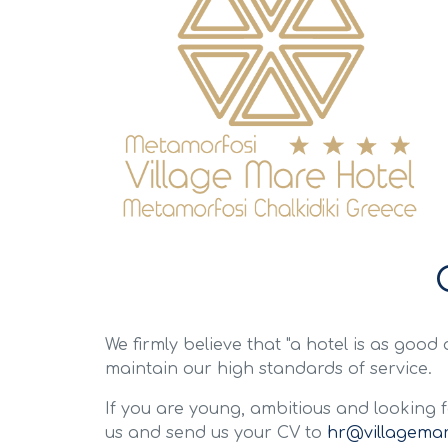
We firmly believe that "a hotel is as good 
maintain our high standards of service.
If you are young, ambitious and looking f
us and send us your CV to
hr@villagemar