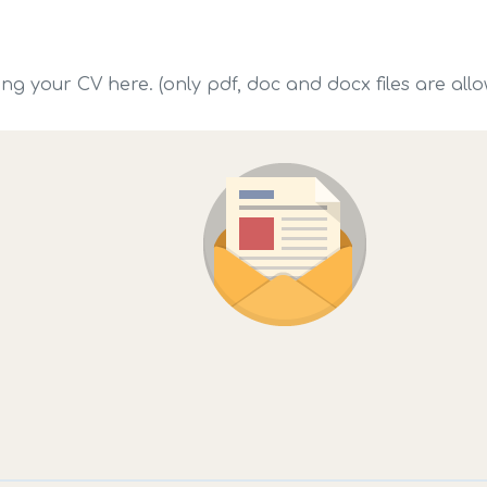
g your CV here. (only pdf, doc and docx files are all