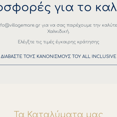
οσφορές για το καλ
nfo@villagemare.gr
για να σας παρέχουμε την καλύτε
Χαλκιδική.
Ελέγξτε τις τιμές έγκαιρης κράτησης
ΔΙΑΒΑΣΤΕ ΤΟΥΣ ΚΑΝΟΝΙΣΜΟΥΣ ΤΟΥ ALL INCLUSIVE
Τα Καταλύματα μας