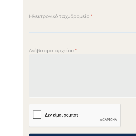
Ηλεκτρονικό ταχυδρομείο
*
Ανέβασμα αρχείου
*