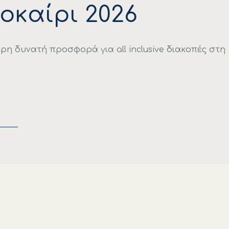
οκαίρι 2026
ρη δυνατή προσφορά για all inclusive διακοπές στη