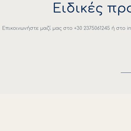
Ειδικές πρ
Επικοινωνήστε μαζί μας στο +30 2375061245 ή στο
i